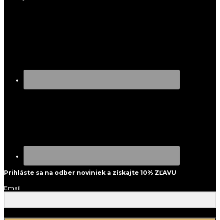
Prihláste sa na odber noviniek a získajte 10% ZĽAVU
Email