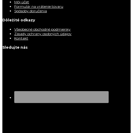
Môj účet
Formulár na vrátenie tovaru
Spôsoby doručenia
Dôležité odkazy
Všeobecné obchodné podmienky
Zásady ochrany osobných údajov
Kontakt
Sledujte nás